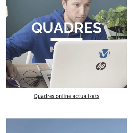
Quadres online actualizats