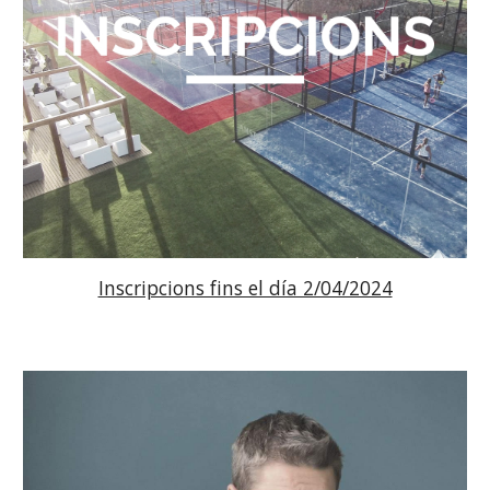
Inscripcions fins el día 2/04/2024